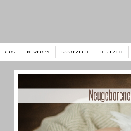
BLOG
NEWBORN
BABYBAUCH
HOCHZEIT