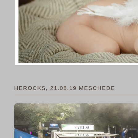
HEROCKS, 21.08.19 MESCHEDE