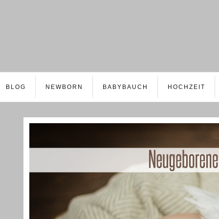
BLOG
NEWBORN
BABYBAUCH
HOCHZEIT