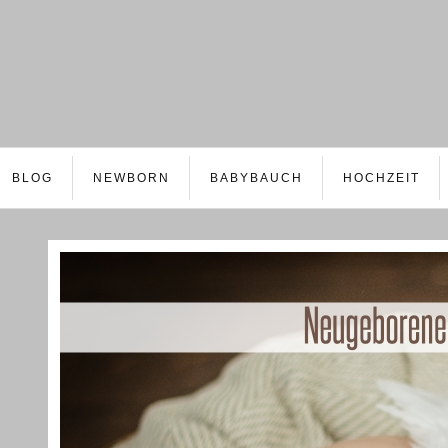
BLOG
NEWBORN
BABYBAUCH
HOCHZEIT