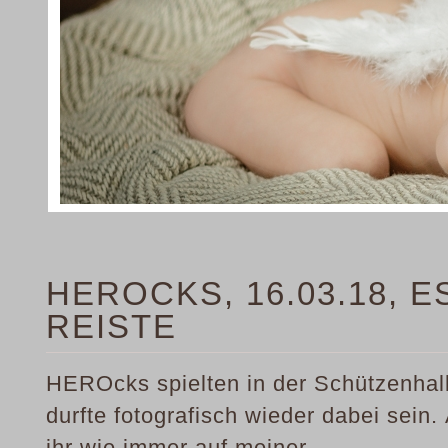
HEROCKS, 16.03.18, 
REISTE
HEROcks spielten in der Schützenhall
durfte fotografisch wieder dabei sein.
ihr wie immer auf meiner