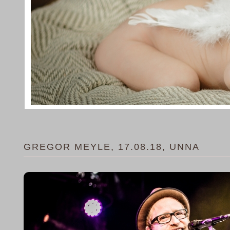
GREGOR MEYLE, 17.08.18, UNNA