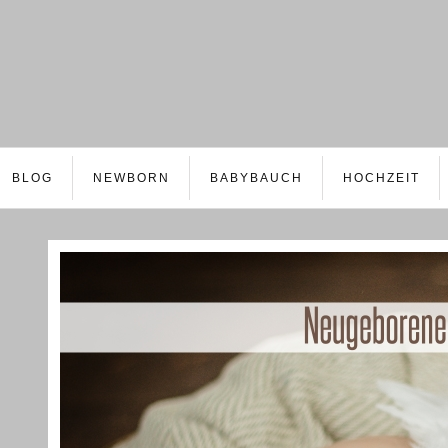
BLOG
NEWBORN
BABYBAUCH
HOCHZEIT