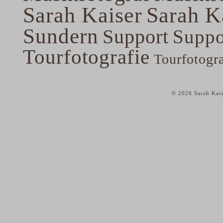
Sarah Kaiser
Sarah K
Sundern
Support
Suppo
Tourfotografie
Tourfotogr
© 2026 Sarah Kais
home