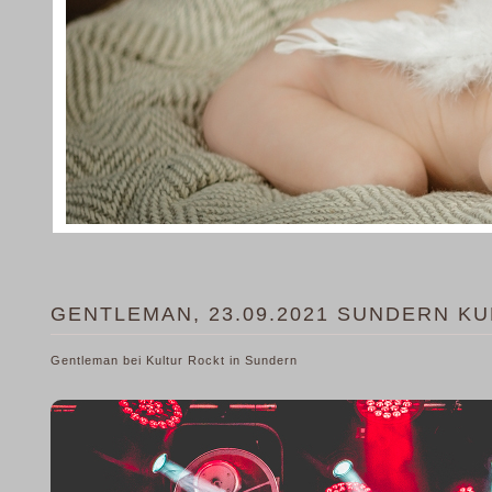
GENTLEMAN, 23.09.2021 SUNDERN K
Gentleman bei Kultur Rockt in Sundern