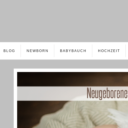
BLOG
NEWBORN
BABYBAUCH
HOCHZEIT