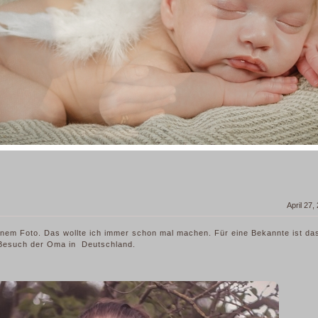
April 27,
einem Foto. Das wollte ich immer schon mal machen. Für eine Bekannte ist da
 Besuch der Oma in Deutschland.