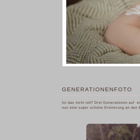
GENERATIONENFOTO
Ist das nicht toll? Drei Generationen auf 
nun eine super schöne Erinnerung an den