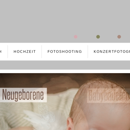
H
HOCHZEIT
FOTOSHOOTING
KONZERTFOTOG