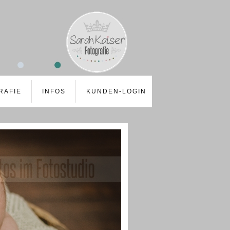
RAFIE
INFOS
KUNDEN-LOGIN