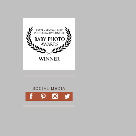
SOCIAL MEDIA