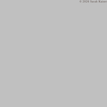
© 2026 Sarah Kaiser
home