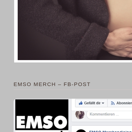
EMSO MERCH – FB-POST