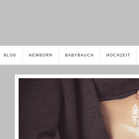
BLOG
NEWBORN
BABYBAUCH
HOCHZEIT