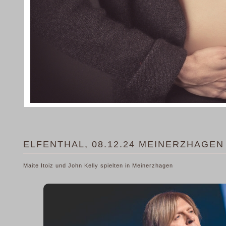
ELFENTHAL, 08.12.24 MEINERZHAGEN
Maite Itoiz und John Kelly spielten in Meinerzhagen