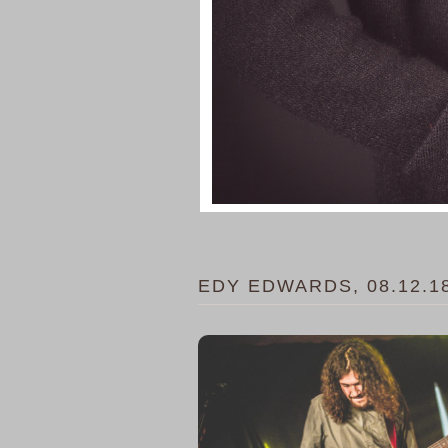
EDY EDWARDS, 08.12.1