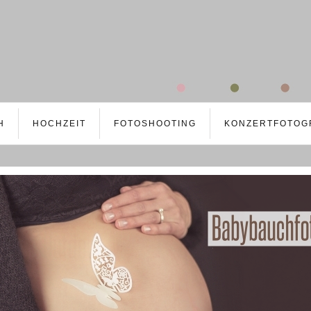
H
HOCHZEIT
FOTOSHOOTING
KONZERTFOTOG