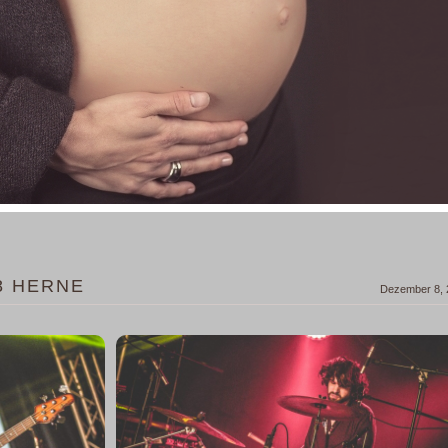
8 HERNE
Dezember 8, 