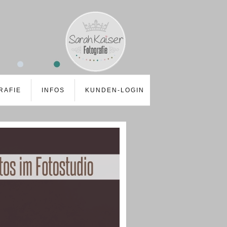
RAFIE
INFOS
KUNDEN-LOGIN