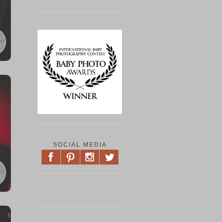
SOCIAL MEDIA