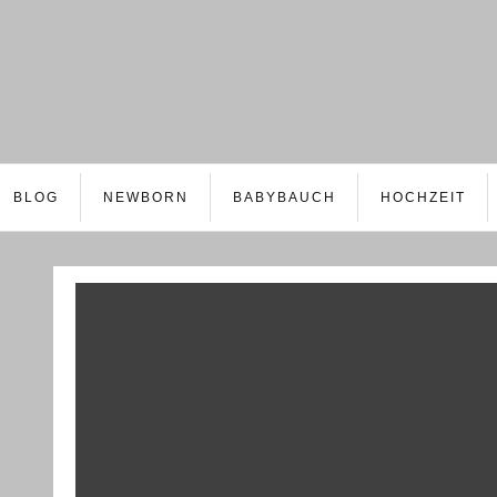
BLOG
NEWBORN
BABYBAUCH
HOCHZEIT