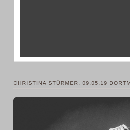
CHRISTINA STÜRMER, 09.05.19 DORT