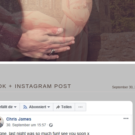
OK + INSTAGRAM POST
September 30,