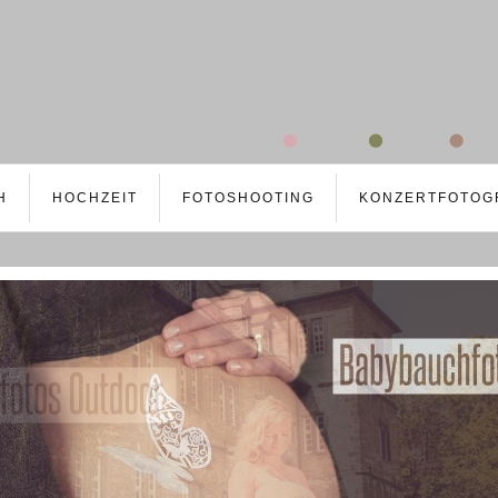
H
HOCHZEIT
FOTOSHOOTING
KONZERTFOTOG