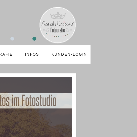
RAFIE
INFOS
KUNDEN-LOGIN