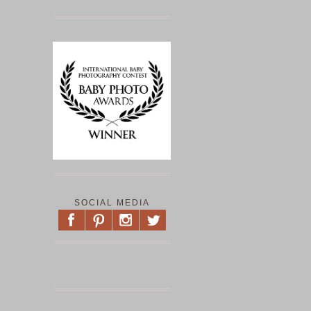
SOCIAL MEDIA