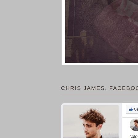
CHRIS JAMES, FACEBO