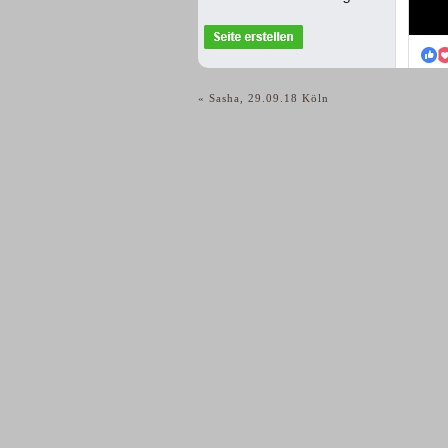
«
Sasha, 29.09.18 Köln