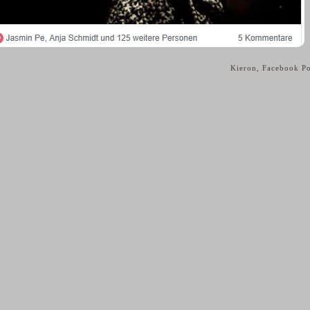
Kieron, Facebook P