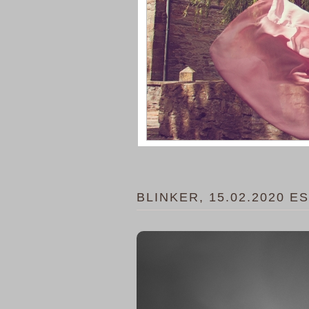
BLINKER, 15.02.2020 E