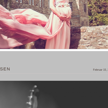
SSEN
Februar 15,