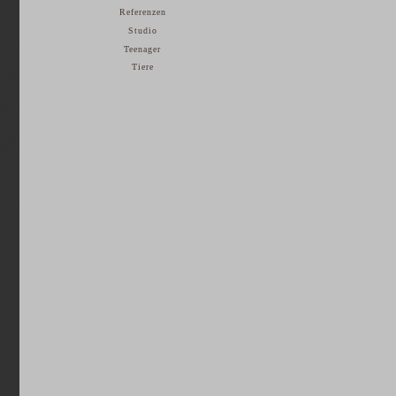
Referenzen
Studio
Teenager
Tiere