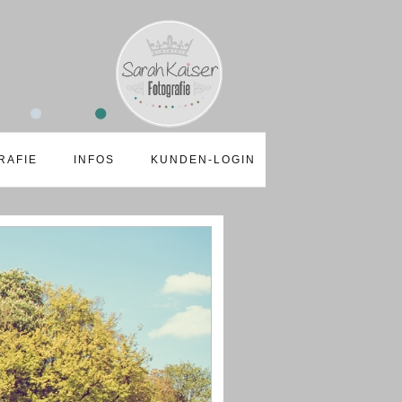
RAFIE
INFOS
KUNDEN-LOGIN