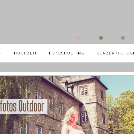
H
HOCHZEIT
FOTOSHOOTING
KONZERTFOTOG