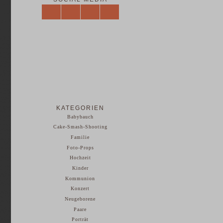
KATEGORIEN
Babybauch
Cake-Smash-Shooting
Familie
Foto-Props
Hochzeit
Kinder
Kommunion
Konzert
Neugeborene
Paare
Porträt