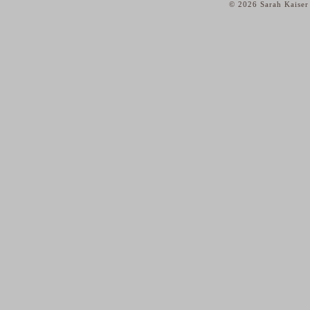
© 2026 Sarah Kaiser
home