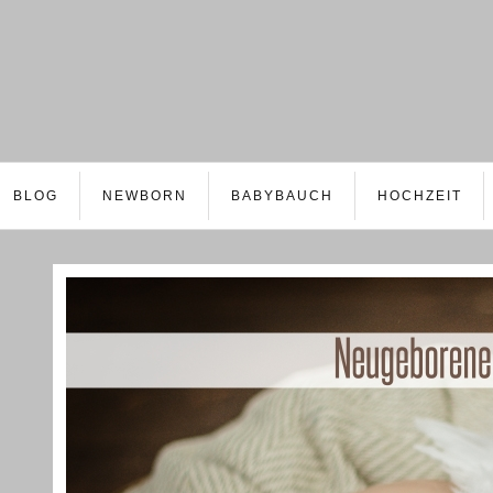
BLOG
NEWBORN
BABYBAUCH
HOCHZEIT