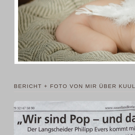
BERICHT + FOTO VON MIR ÜBER KUU