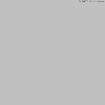
© 2026 Sarah Kaise
home