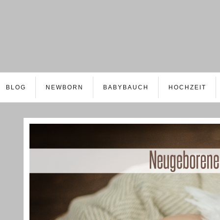
BLOG
NEWBORN
BABYBAUCH
HOCHZEIT