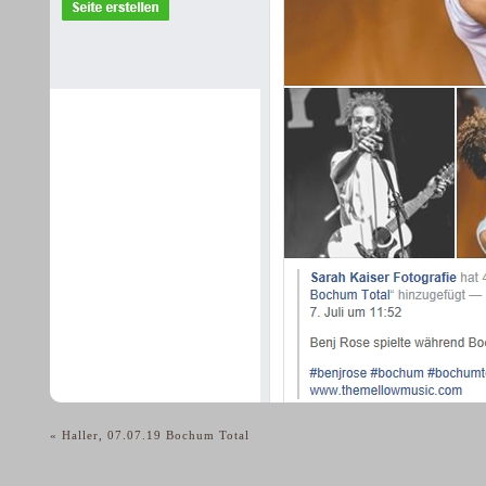
«
Haller, 07.07.19 Bochum Total