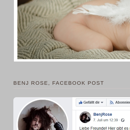
BENJ ROSE, FACEBOOK POST