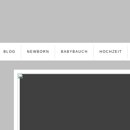
BLOG
NEWBORN
BABYBAUCH
HOCHZEIT