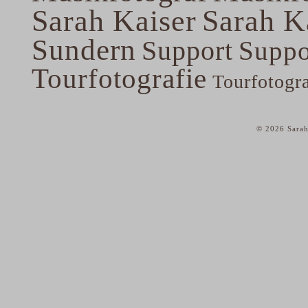
Sarah Kaiser
Sarah K
Sundern
Support
Suppo
Tourfotografie
Tourfotogr
© 2026 Sarah
home