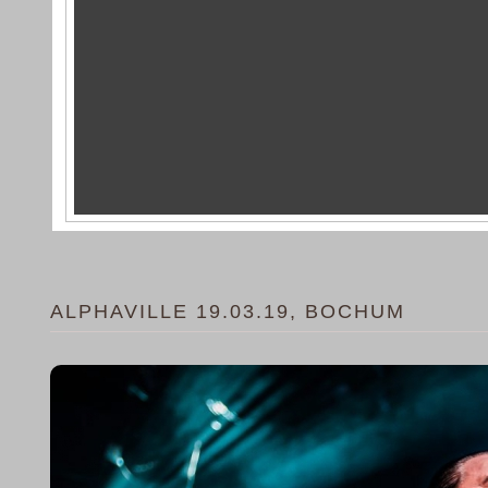
ALPHAVILLE 19.03.19, BOCHUM