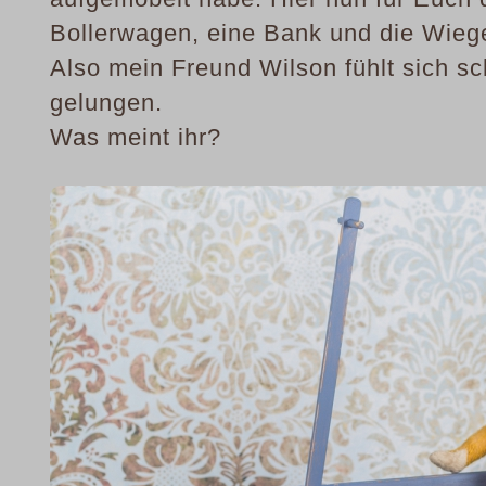
Bollerwagen, eine Bank und die Wieg
Also mein Freund Wilson fühlt sich sc
gelungen.
Was meint ihr?