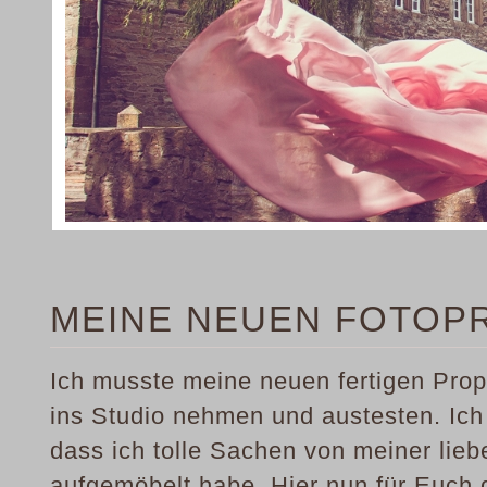
MEINE NEUEN FOTOP
Ich musste meine neuen fertigen Prop
ins Studio nehmen und austesten. Ich 
dass ich tolle Sachen von meiner li
aufgemöbelt habe. Hier nun für Euch 