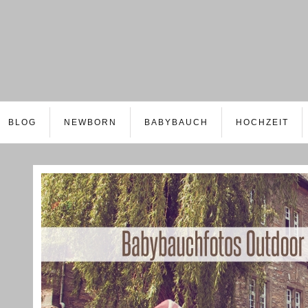
BLOG
NEWBORN
BABYBAUCH
HOCHZEIT