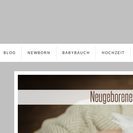
BLOG
NEWBORN
BABYBAUCH
HOCHZEIT