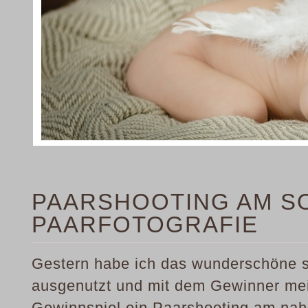
PAARSHOOTING AM S
PAARFOTOGRAFIE
Gestern habe ich das wunderschöne 
ausgenutzt und mit dem Gewinner me
Gewinnspiel ein Paarshooting am na