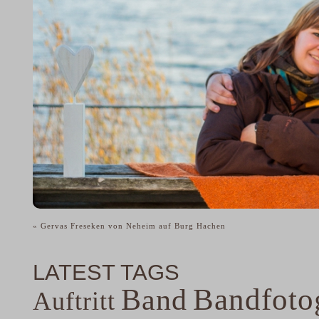
«
Gervas Freseken von Neheim auf Burg Hachen
LATEST TAGS
Band
Bandfoto
Auftritt