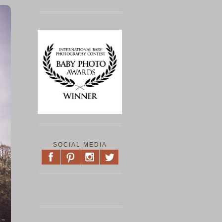
SOCIAL MEDIA