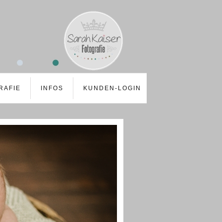
RAFIE
INFOS
KUNDEN-LOGIN