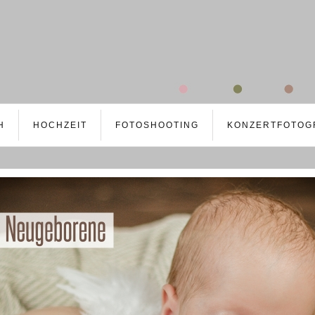
H
HOCHZEIT
FOTOSHOOTING
KONZERTFOTOG