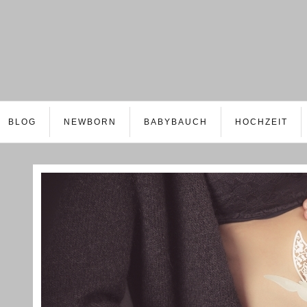
BLOG
NEWBORN
BABYBAUCH
HOCHZEIT