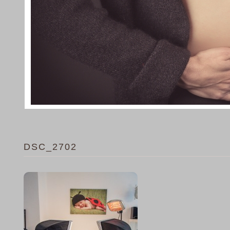
DSC_2702