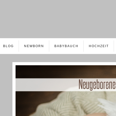
BLOG
NEWBORN
BABYBAUCH
HOCHZEIT