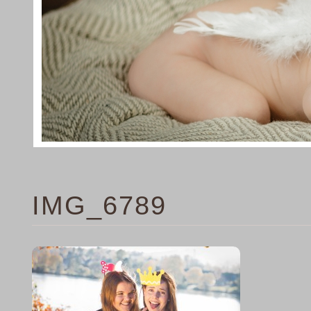
IMG_6789