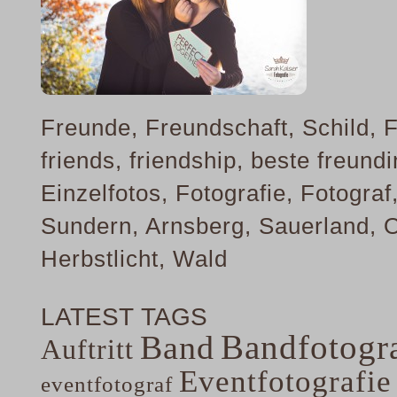
Freunde, Freundschaft, Schild, F
friends, friendship, beste freundin
Einzelfotos, Fotografie, Fotogra
Sundern, Arnsberg, Sauerland, O
Herbstlicht, Wald
LATEST TAGS
Bandfotogra
Band
Auftritt
Eventfotografie
eventfotograf