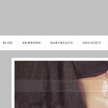
BLOG
NEWBORN
BABYBAUCH
HOCHZEIT