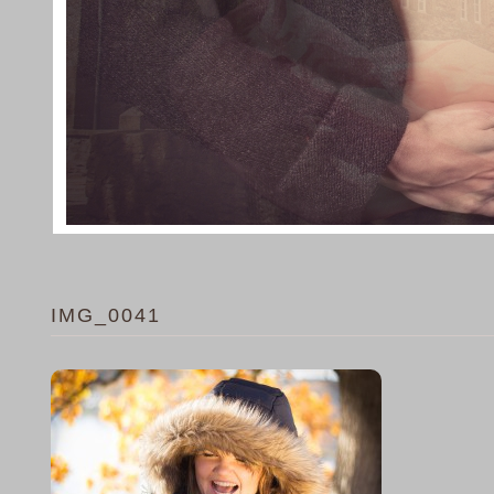
IMG_0041