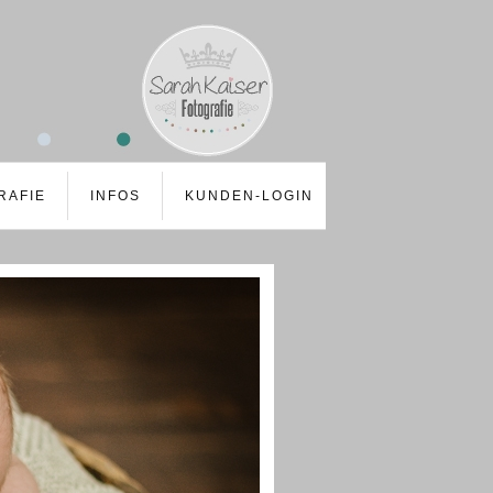
RAFIE
INFOS
KUNDEN-LOGIN