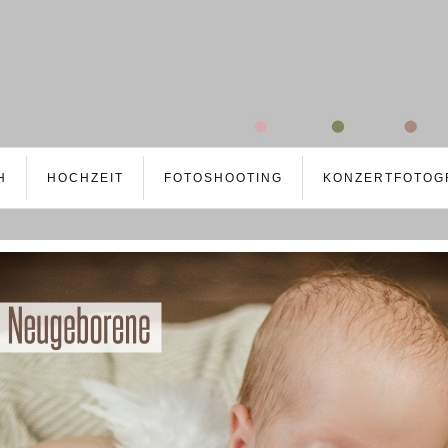
H
HOCHZEIT
FOTOSHOOTING
KONZERTFOTOG