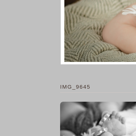
IMG_9645