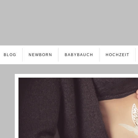
BLOG
NEWBORN
BABYBAUCH
HOCHZEIT