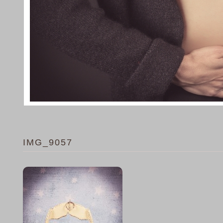
IMG_9057