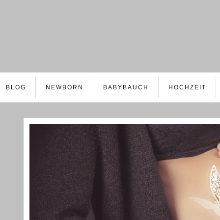
BLOG
NEWBORN
BABYBAUCH
HOCHZEIT