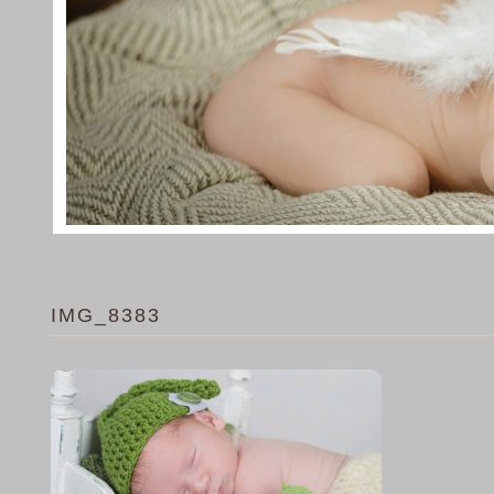
IMG_8383