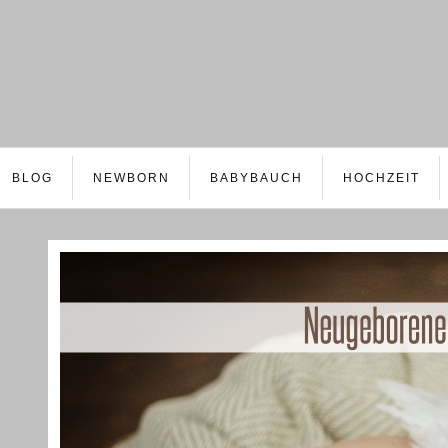
BLOG
NEWBORN
BABYBAUCH
HOCHZEIT