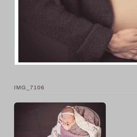
IMG_7106