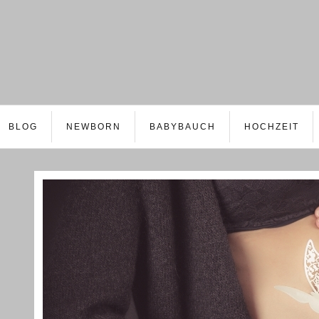
BLOG
NEWBORN
BABYBAUCH
HOCHZEIT