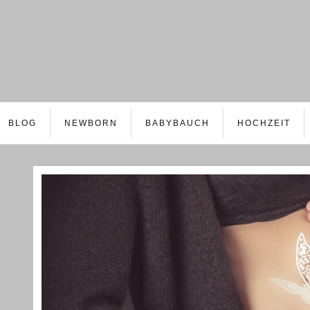
BLOG
NEWBORN
BABYBAUCH
HOCHZEIT