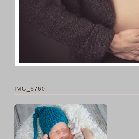
IMG_6760