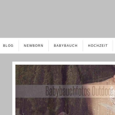
BLOG
NEWBORN
BABYBAUCH
HOCHZEIT