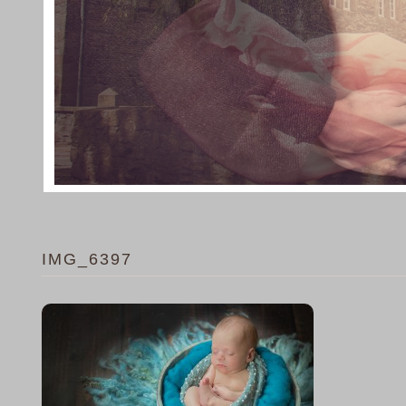
IMG_6397