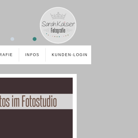
RAFIE
INFOS
KUNDEN-LOGIN