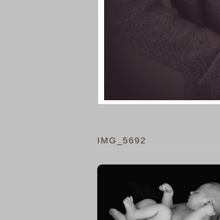
IMG_5692