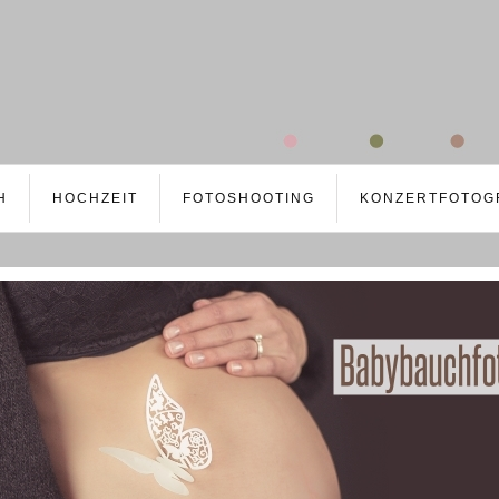
H
HOCHZEIT
FOTOSHOOTING
KONZERTFOTOG