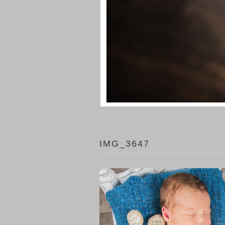
IMG_3647