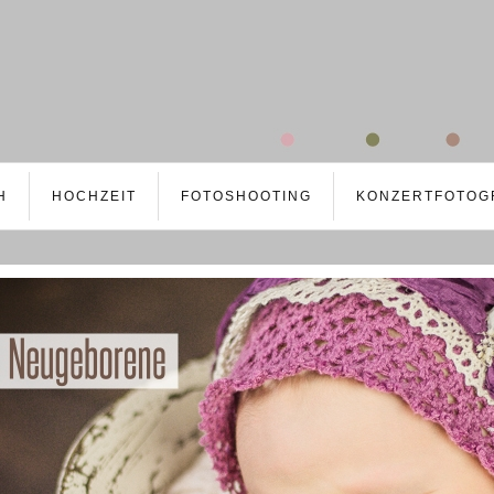
H
HOCHZEIT
FOTOSHOOTING
KONZERTFOTOG