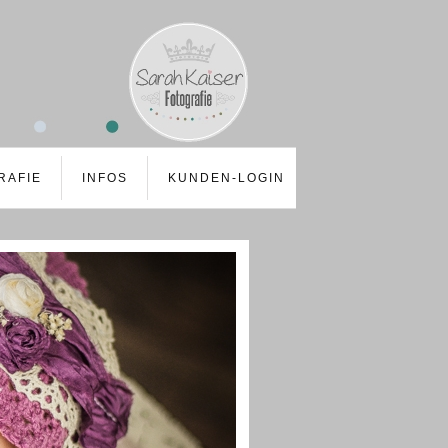
RAFIE
INFOS
KUNDEN-LOGIN