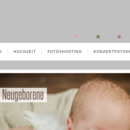
H
HOCHZEIT
FOTOSHOOTING
KONZERTFOTOG