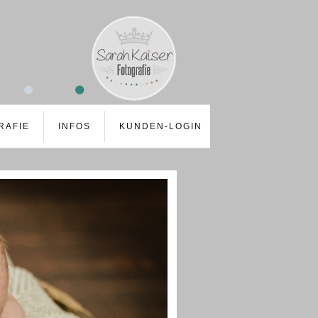
RAFIE
INFOS
KUNDEN-LOGIN