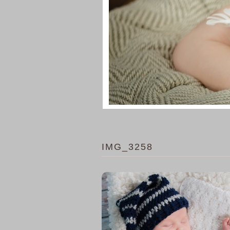
IMG_3258