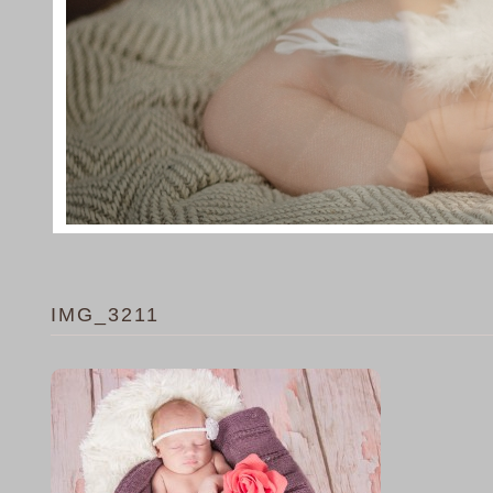
IMG_3211