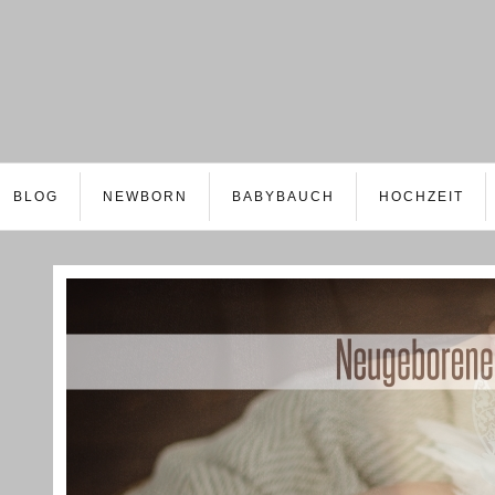
BLOG
NEWBORN
BABYBAUCH
HOCHZEIT