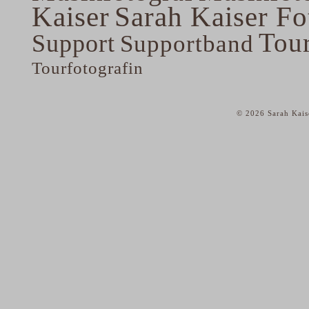
Kaiser
Sarah Kaiser Fo
Tou
Support
Supportband
Tourfotografin
© 2026 Sarah Kais
home