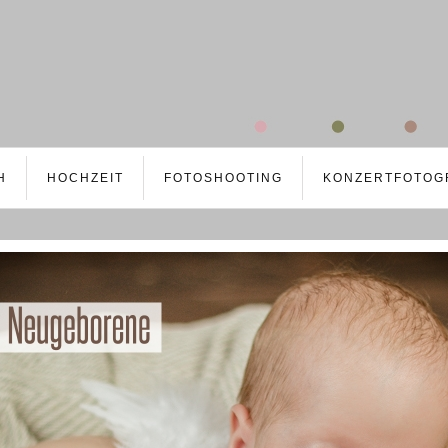
H
HOCHZEIT
FOTOSHOOTING
KONZERTFOTOG