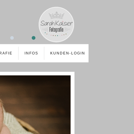
RAFIE
INFOS
KUNDEN-LOGIN