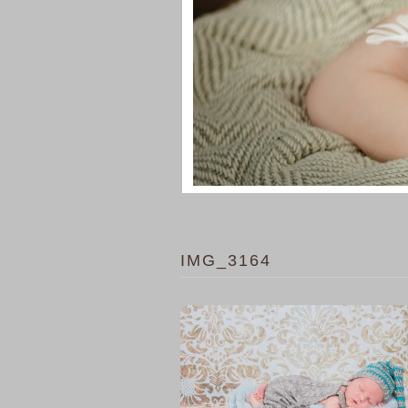
IMG_3164