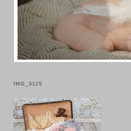
IMG_3115