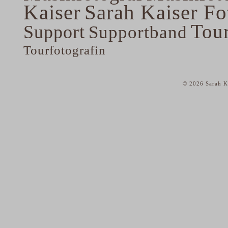
Kaiser
Sarah Kaiser Fo
Tou
Support
Supportband
Tourfotografin
© 2026 Sarah Ka
home