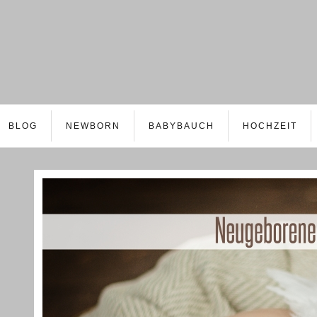
BLOG
NEWBORN
BABYBAUCH
HOCHZEIT