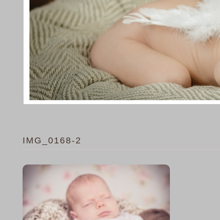
IMG_0168-2