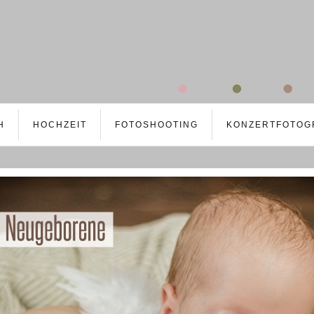
H
HOCHZEIT
FOTOSHOOTING
KONZERTFOTOG