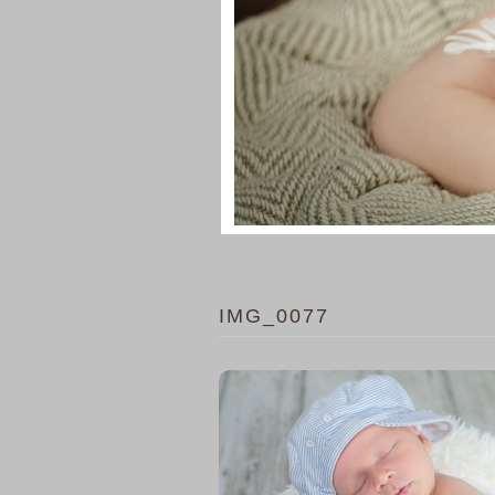
IMG_0077