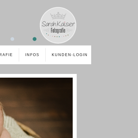
RAFIE
INFOS
KUNDEN-LOGIN