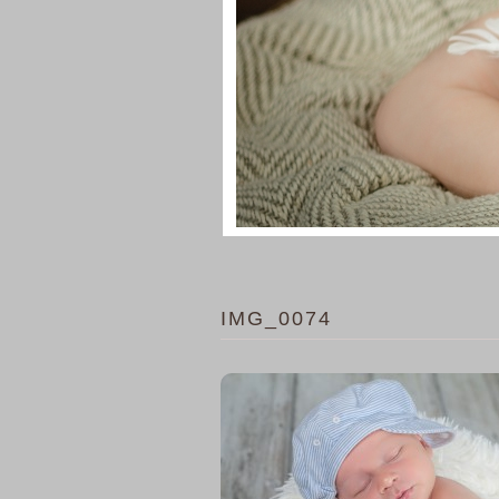
IMG_0074