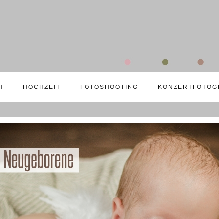
H
HOCHZEIT
FOTOSHOOTING
KONZERTFOTOG