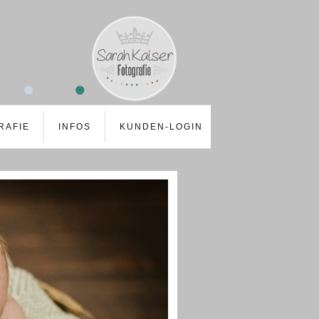
RAFIE
INFOS
KUNDEN-LOGIN