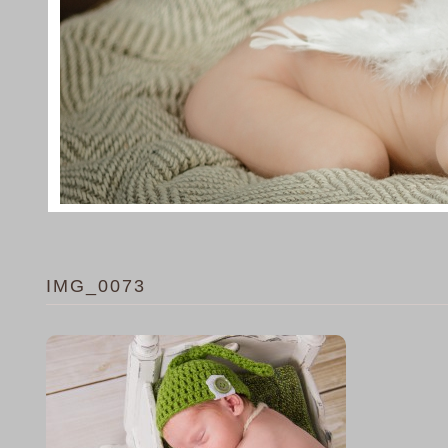
IMG_0073