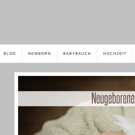
BLOG
NEWBORN
BABYBAUCH
HOCHZEIT