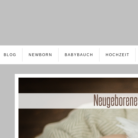
BLOG
NEWBORN
BABYBAUCH
HOCHZEIT