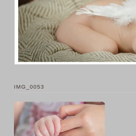
IMG_0053