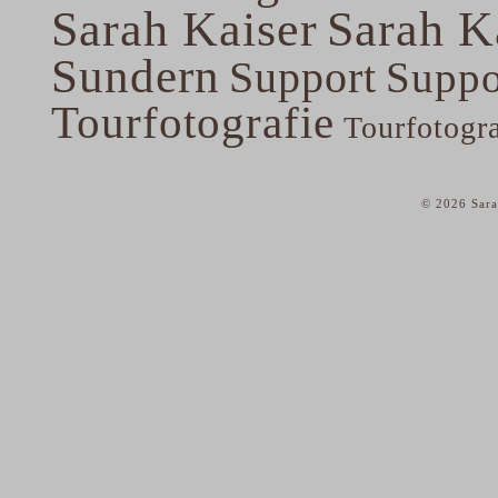
Sarah Kaiser
Sarah K
Sundern
Support
Suppo
Tourfotografie
Tourfotogr
© 2026 Sara
home