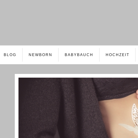
BLOG
NEWBORN
BABYBAUCH
HOCHZEIT