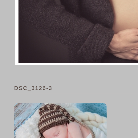
DSC_3126-3