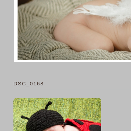
DSC_0168