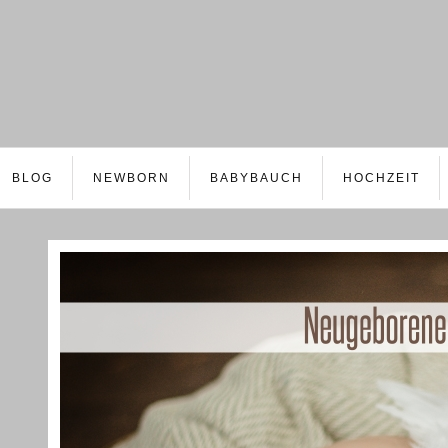
BLOG
NEWBORN
BABYBAUCH
HOCHZEIT