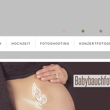
H
HOCHZEIT
FOTOSHOOTING
KONZERTFOTOG