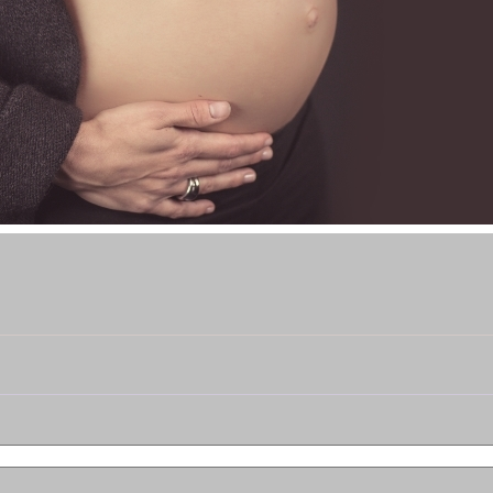
forderlich