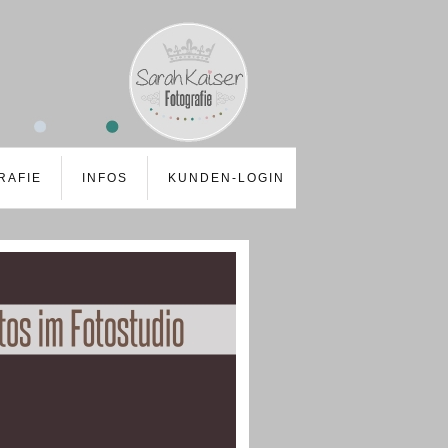
RAFIE
INFOS
KUNDEN-LOGIN