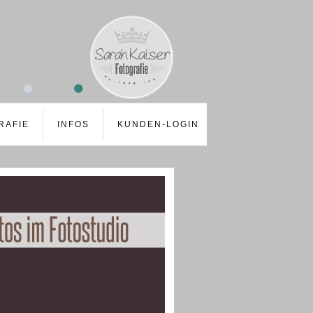
RAFIE
INFOS
KUNDEN-LOGIN