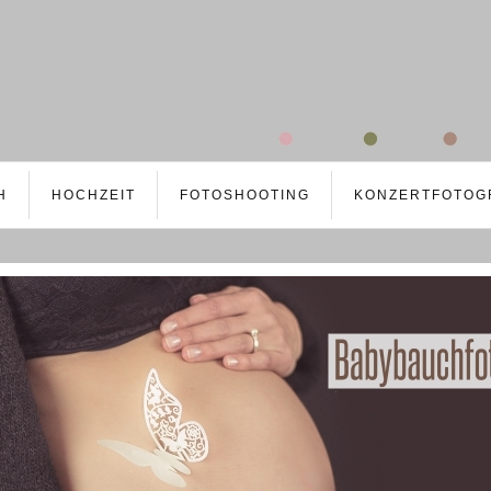
H
HOCHZEIT
FOTOSHOOTING
KONZERTFOTOG