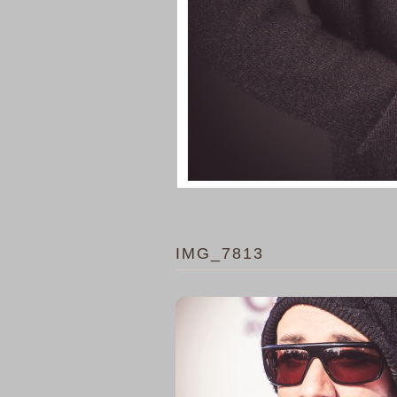
IMG_7813