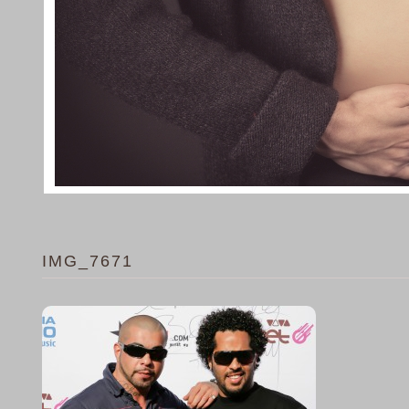
IMG_7671