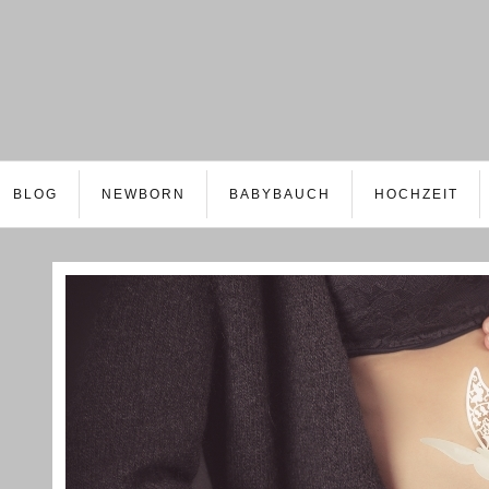
BLOG
NEWBORN
BABYBAUCH
HOCHZEIT