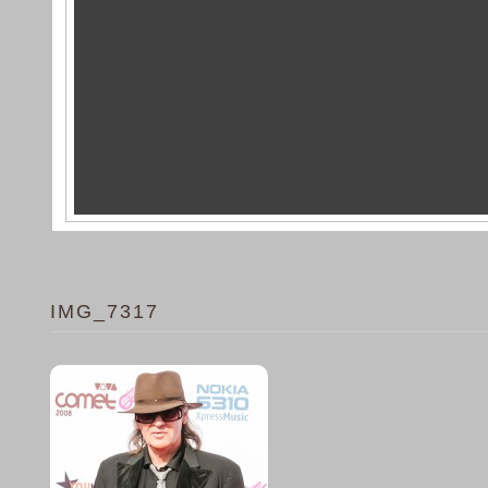
IMG_7317