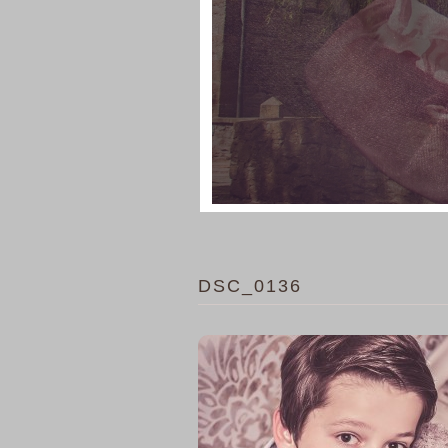
DSC_0136