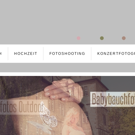
H
HOCHZEIT
FOTOSHOOTING
KONZERTFOTOG