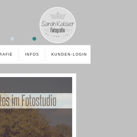
RAFIE
INFOS
KUNDEN-LOGIN