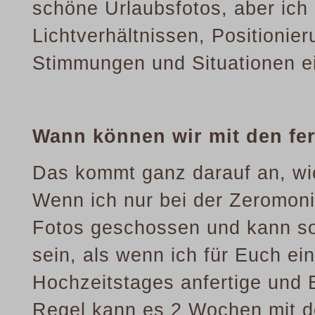
schöne Urlaubsfotos, aber ich
Lichtverhältnissen, Positionie
Stimmungen und Situationen e
Wann können wir mit den fe
Das kommt ganz darauf an, wie
Wenn ich nur bei der Zeromonie
Fotos geschossen und kann som
sein, als wenn ich für Euch e
Hochzeitstages anfertige und 
Regel kann es 2 Wochen mit d