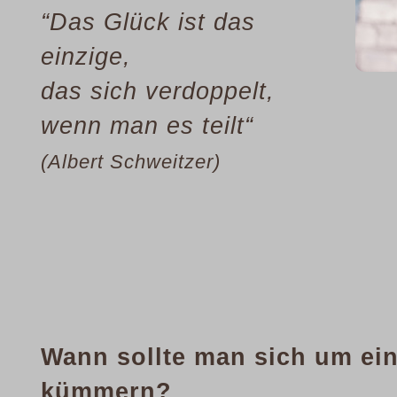
“Das Glück ist das
einzige,
das sich verdoppelt,
wenn man es teilt“
(Albert Schweitzer)
Wann sollte man sich um ein
kümmern?