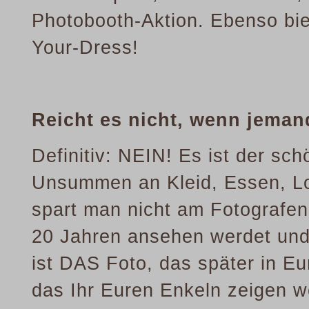
Photobooth-Aktion. Ebenso bie
Your-Dress!
Reicht es nicht, wenn jeman
Definitiv: NEIN! Es ist der s
Unsummen an Kleid, Essen, Lo
spart man nicht am Fotografen.
20 Jahren ansehen werdet und
ist DAS Foto, das später in 
das Ihr Euren Enkeln zeigen we