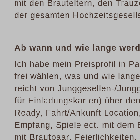
mit den Brauteltern, den Trau
der gesamten Hochzeitsgesells
Ab wann und wie lange wer
Ich habe mein Preisprofil in P
frei wählen, was und wie lange
reicht von Junggesellen-/Jung
für Einladungskarten) über den
Ready, Fahrt/Ankunft Location
Empfang, Spiele ect. mit dem B
mit Brautpaar, Feierlichkeiten