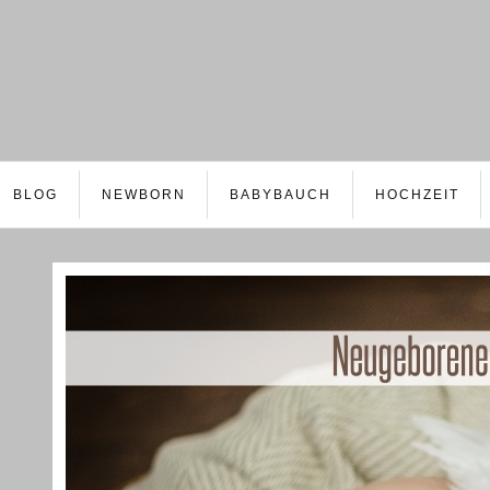
BLOG
NEWBORN
BABYBAUCH
HOCHZEIT