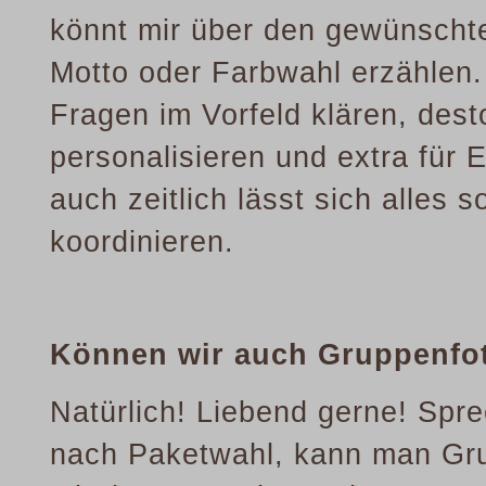
könnt mir über den gewünscht
Motto oder Farbwahl erzählen.
Fragen im Vorfeld klären, des
personalisieren und extra für
auch zeitlich lässt sich alles 
koordinieren.
Können wir auch Gruppenfo
Natürlich! Liebend gerne! Spr
nach Paketwahl, kann man Grup