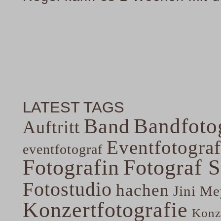
LATEST TAGS
Band
Bandfoto
Auftritt
Eventfotograf
eventfotograf
Fotografin
Fotograf 
Fotostudio
hachen
Jini Me
Konzertfotografie
Konze