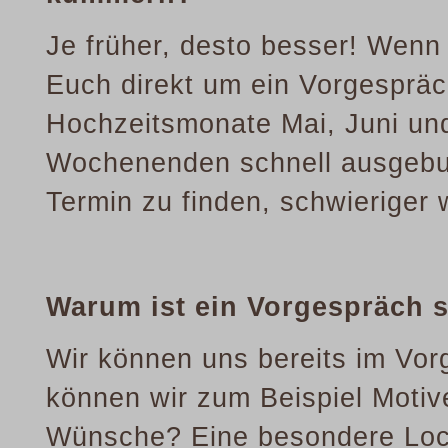
Je früher, desto besser! Wenn
Euch direkt um ein Vorgespräc
Hochzeitsmonate Mai, Juni und
Wochenenden schnell ausgebuch
Termin zu finden, schwieriger 
Warum ist ein Vorgespräch s
Wir können uns bereits im Vo
können wir zum Beispiel Motiv
Wünsche? Eine besondere Locat