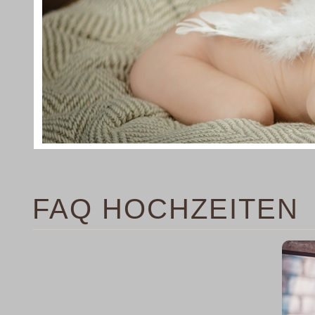
FAQ HOCHZEITEN