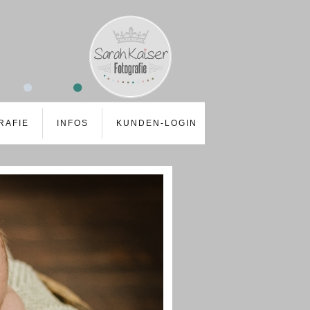
RAFIE
INFOS
KUNDEN-LOGIN