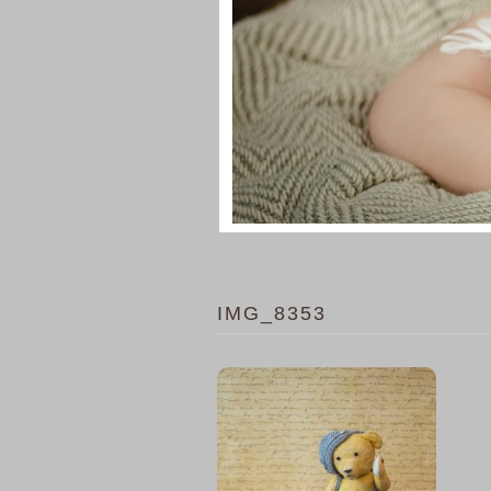
IMG_8353