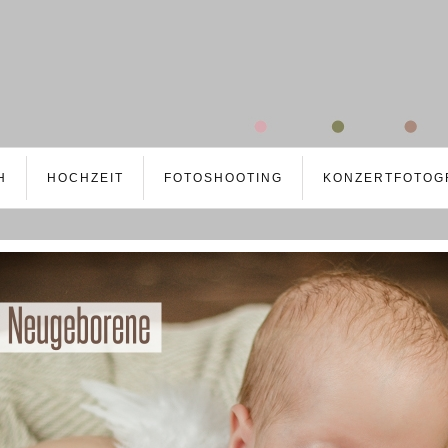
H
HOCHZEIT
FOTOSHOOTING
KONZERTFOTOG