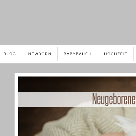
BLOG
NEWBORN
BABYBAUCH
HOCHZEIT