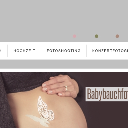
H
HOCHZEIT
FOTOSHOOTING
KONZERTFOTOG