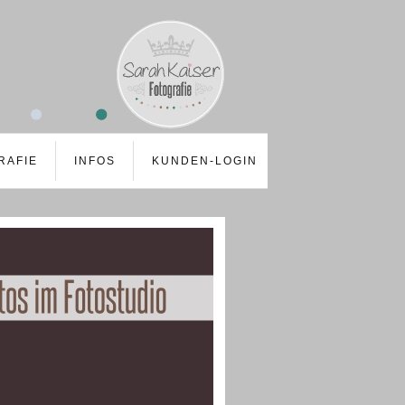
RAFIE
INFOS
KUNDEN-LOGIN