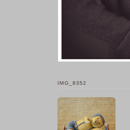
IMG_8352